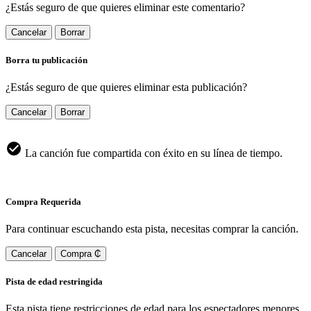
¿Estás seguro de que quieres eliminar este comentario?
Cancelar
Borrar
Borra tu publicación
¿Estás seguro de que quieres eliminar esta publicación?
Cancelar
Borrar
La canción fue compartida con éxito en su línea de tiempo.
Compra Requerida
Para continuar escuchando esta pista, necesitas comprar la canción.
Cancelar
Compra ₵
Pista de edad restringida
Esta pista tiene restricciones de edad para los espectadores menores