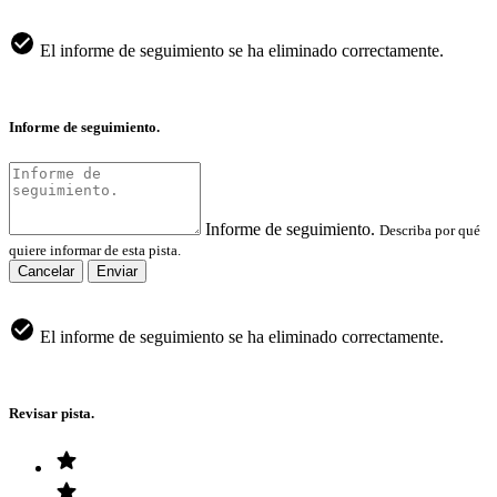
El informe de seguimiento se ha eliminado correctamente.
Informe de seguimiento.
Informe de seguimiento.
Describa por qué
quiere informar de esta pista.
Cancelar
Enviar
El informe de seguimiento se ha eliminado correctamente.
Revisar pista.