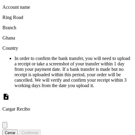
Account name
Ring Road
Branch
Ghana
Country
In order to confirm the bank transfer, you will need to upload
a receipt or take a screenshot of your transfer within 1 day
from your payment date. If a bank transfer is made but no
receipt is uploaded within this period, your order will be
cancelled. We will verify and confirm your receipt within 3
working days from the date you upload it.
Cargar Recibo
Cerrar
Confirmar