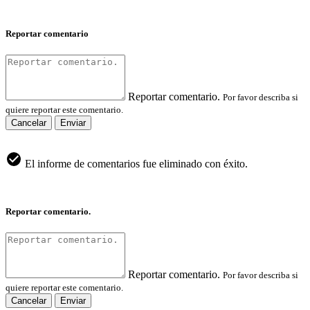
Reportar comentario
Reportar comentario.
Por favor describa si
quiere reportar este comentario.
Cancelar
Enviar
El informe de comentarios fue eliminado con éxito.
Reportar comentario.
Reportar comentario.
Por favor describa si
quiere reportar este comentario.
Cancelar
Enviar