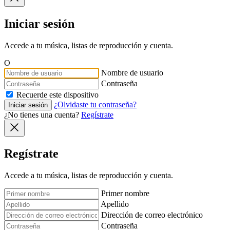
Iniciar sesión
Accede a tu música, listas de reproducción y cuenta.
O
Nombre de usuario
Contraseña
Recuerde este dispositivo
¿Olvidaste tu contraseña?
Iniciar sesión
¿No tienes una cuenta?
Regístrate
Regístrate
Accede a tu música, listas de reproducción y cuenta.
Primer nombre
Apellido
Dirección de correo electrónico
Contraseña