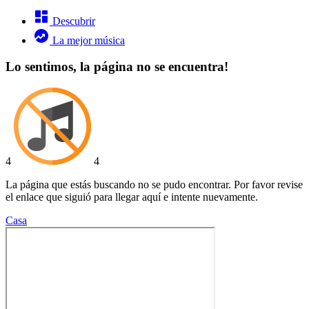
Descubrir
La mejor música
Lo sentimos, la página no se encuentra!
4
4
La página que estás buscando no se pudo encontrar. Por favor revise
el enlace que siguió para llegar aquí e intente nuevamente.
Casa