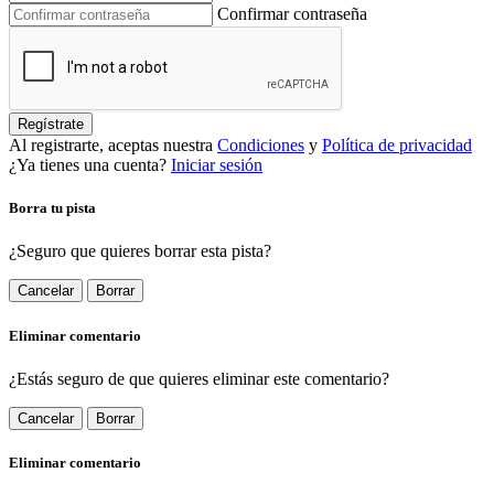
Confirmar contraseña
Regístrate
Al registrarte, aceptas nuestra
Condiciones
y
Política de privacidad
¿Ya tienes una cuenta?
Iniciar sesión
Borra tu pista
¿Seguro que quieres borrar esta pista?
Cancelar
Borrar
Eliminar comentario
¿Estás seguro de que quieres eliminar este comentario?
Cancelar
Borrar
Eliminar comentario