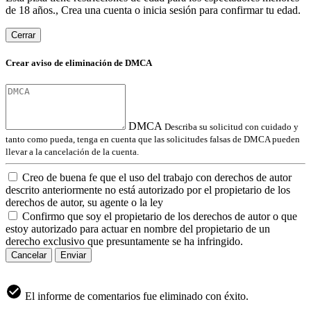
de 18 años., Crea una cuenta o inicia sesión para confirmar tu edad.
Cerrar
Crear aviso de eliminación de DMCA
DMCA
Describa su solicitud con cuidado y
tanto como pueda, tenga en cuenta que las solicitudes falsas de DMCA pueden
llevar a la cancelación de la cuenta.
Creo de buena fe que el uso del trabajo con derechos de autor
descrito anteriormente no está autorizado por el propietario de los
derechos de autor, su agente o la ley
Confirmo que soy el propietario de los derechos de autor o que
estoy autorizado para actuar en nombre del propietario de un
derecho exclusivo que presuntamente se ha infringido.
Cancelar
Enviar
El informe de comentarios fue eliminado con éxito.