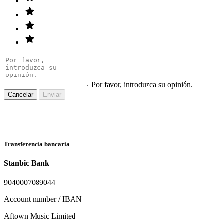
Por favor, introduzca su opinión.
Cancelar
Enviar
Transferencia bancaria
Stanbic Bank
9040007089044
Account number / IBAN
Aftown Music Limited