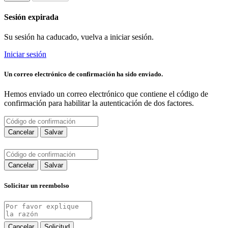
Sesión expirada
Su sesión ha caducado, vuelva a iniciar sesión.
Iniciar sesión
Un correo electrónico de confirmación ha sido enviado.
Hemos enviado un correo electrónico que contiene el código de
confirmación para habilitar la autenticación de dos factores.
Cancelar
Salvar
Cancelar
Salvar
Solicitar un reembolso
Cancelar
Solicitud