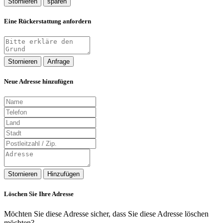
Stornieren
sparen
Eine Rückerstattung anfordern
Stornieren
Anfrage
Neue Adresse hinzufügen
Stornieren
Hinzufügen
Löschen Sie Ihre Adresse
Möchten Sie diese Adresse sicher, dass Sie diese Adresse löschen
möchten?