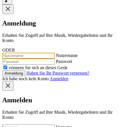
Anmeldung
Erhalten Sie Zugriff auf Ihre Musik, Wiedergabelisten und Ihr
Konto
ODER
Nutzername
Passwort
erinnern Sie sich an dieses Gerät
Haben Sie Ihr Passwort vergessen?
Anmeldung
Ich habe noch kein Konto
Anmelden
Anmelden
Erhalten Sie Zugriff auf Ihre Musik, Wiedergabelisten und Ihr
Konto