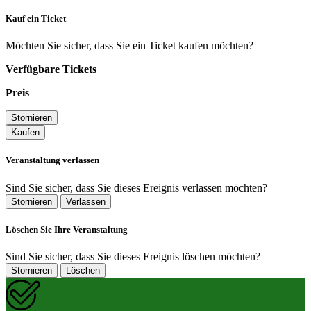
Kauf ein Ticket
Möchten Sie sicher, dass Sie ein Ticket kaufen möchten?
Verfügbare Tickets
Preis
Stornieren
Kaufen
Veranstaltung verlassen
Sind Sie sicher, dass Sie dieses Ereignis verlassen möchten?
Stornieren
Verlassen
Löschen Sie Ihre Veranstaltung
Sind Sie sicher, dass Sie dieses Ereignis löschen möchten?
Stornieren
Löschen