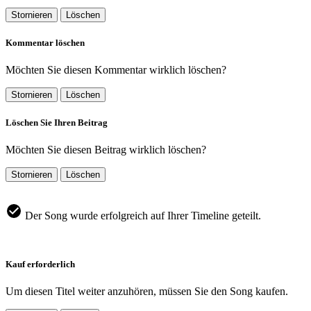
Stornieren
Löschen
Kommentar löschen
Möchten Sie diesen Kommentar wirklich löschen?
Stornieren
Löschen
Löschen Sie Ihren Beitrag
Möchten Sie diesen Beitrag wirklich löschen?
Stornieren
Löschen
Der Song wurde erfolgreich auf Ihrer Timeline geteilt.
Kauf erforderlich
Um diesen Titel weiter anzuhören, müssen Sie den Song kaufen.