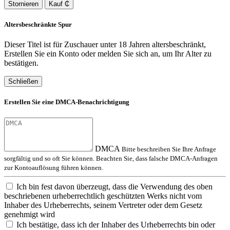
Stornieren
Kauf ₵
Altersbeschränkte Spur
Dieser Titel ist für Zuschauer unter 18 Jahren altersbeschränkt,
Erstellen Sie ein Konto oder melden Sie sich an, um Ihr Alter zu
bestätigen.
Schließen
Erstellen Sie eine DMCA-Benachrichtigung
DMCA
Bitte beschreiben Sie Ihre Anfrage
sorgfältig und so oft Sie können. Beachten Sie, dass falsche DMCA-Anfragen
zur Kontoauflösung führen können.
Ich bin fest davon überzeugt, dass die Verwendung des oben
beschriebenen urheberrechtlich geschützten Werks nicht vom
Inhaber des Urheberrechts, seinem Vertreter oder dem Gesetz
genehmigt wird
Ich bestätige, dass ich der Inhaber des Urheberrechts bin oder