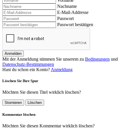
Vorname
Nachname
E-Mail-Addresse
Passwort
Passwort bestätigen
Anmelden
Mit der Anmeldung stimmen Sie unserem zu
Bedingungen
und
Datenschutz-Bestimmungen
Hast du schon ein Konto?
Anmeldung
Löschen Sie Ihre Spur
Möchten Sie diesen Titel wirklich löschen?
Stornieren
Löschen
Kommentar löschen
Möchten Sie diesen Kommentar wirklich löschen?