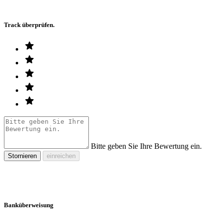
Track überprüfen.
Bitte geben Sie Ihre Bewertung ein.
Stornieren
einreichen
Banküberweisung