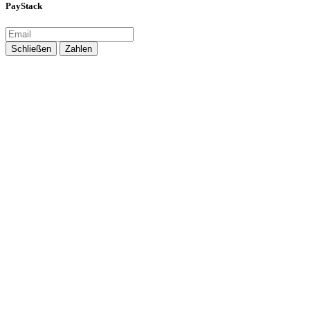
PayStack
Schließen
Zahlen