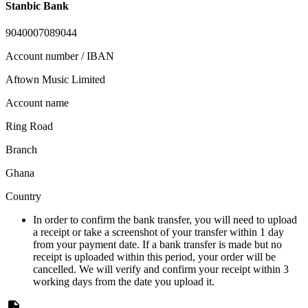
Stanbic Bank
9040007089044
Account number / IBAN
Aftown Music Limited
Account name
Ring Road
Branch
Ghana
Country
In order to confirm the bank transfer, you will need to upload
a receipt or take a screenshot of your transfer within 1 day
from your payment date. If a bank transfer is made but no
receipt is uploaded within this period, your order will be
cancelled. We will verify and confirm your receipt within 3
working days from the date you upload it.