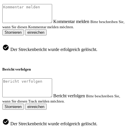
Kommentar melden
Bitte beschreiben Sie,
wann Sie diesen Kommentar melden möchten.
Stornieren
einreichen
Der Streckenbericht wurde erfolgreich gelöscht.
Bericht verfolgen
Bericht verfolgen
Bitte beschreiben Sie,
wann Sie diesen Track melden möchten.
Stornieren
einreichen
Der Streckenbericht wurde erfolgreich gelöscht.