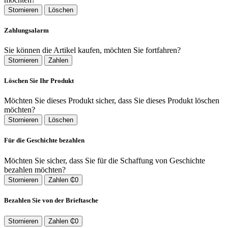
Stornieren
Löschen
Zahlungsalarm
Sie können die Artikel kaufen, möchten Sie fortfahren?
Stornieren
Zahlen
Löschen Sie Ihr Produkt
Möchten Sie dieses Produkt sicher, dass Sie dieses Produkt löschen
möchten?
Stornieren
Löschen
Für die Geschichte bezahlen
Möchten Sie sicher, dass Sie für die Schaffung von Geschichte
bezahlen möchten?
Stornieren
Zahlen ₵0
Bezahlen Sie von der Brieftasche
Stornieren
Zahlen ₵0