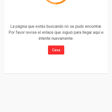
La página que estás buscando no se pudo encontrar.
Por favor revise el enlace que siguió para llegar aquí e
intente nuevamente.
Casa