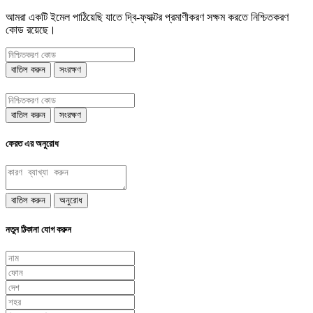
আমরা একটি ইমেল পাঠিয়েছি যাতে দ্বি-ফ্যাক্টর প্রমাণীকরণ সক্ষম করতে নিশ্চিতকরণ
কোড রয়েছে।
বাতিল করুন
সংরক্ষণ
বাতিল করুন
সংরক্ষণ
ফেরত এর অনুরোধ
বাতিল করুন
অনুরোধ
নতুন ঠিকানা যোগ করুন