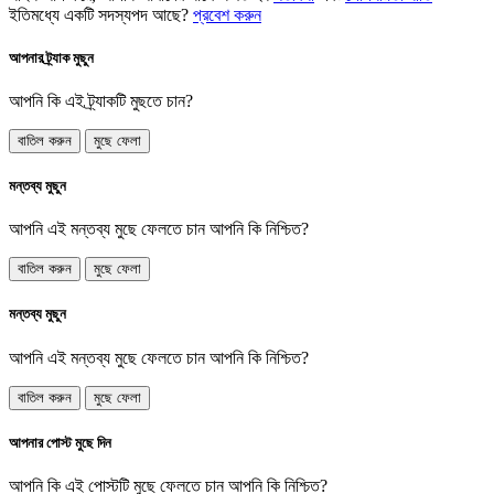
ইতিমধ্যে একটি সদস্যপদ আছে?
প্রবেশ করুন
আপনার ট্র্যাক মুছুন
আপনি কি এই ট্র্যাকটি মুছতে চান?
বাতিল করুন
মুছে ফেলা
মন্তব্য মুছুন
আপনি এই মন্তব্য মুছে ফেলতে চান আপনি কি নিশ্চিত?
বাতিল করুন
মুছে ফেলা
মন্তব্য মুছুন
আপনি এই মন্তব্য মুছে ফেলতে চান আপনি কি নিশ্চিত?
বাতিল করুন
মুছে ফেলা
আপনার পোস্ট মুছে দিন
আপনি কি এই পোস্টটি মুছে ফেলতে চান আপনি কি নিশ্চিত?