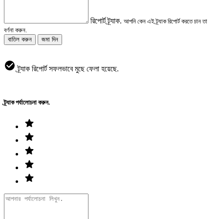
রিপোর্ট ট্র্যাক.
আপনি কেন এই ট্র্যাক রিপোর্ট করতে চান তা
বর্ণনা করুন.
বাতিল করুন
জমা দিন
ট্র্যাক রিপোর্ট সফলভাবে মুছে ফেলা হয়েছে.
ট্র্যাক পর্যালোচনা করুন.