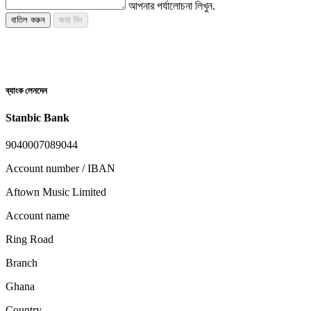
আপনার পর্যালোচনা লিখুন.
বাতিল করুন
জমা দিন
ব্যাংক লেনদেন
Stanbic Bank
9040007089044
Account number / IBAN
Aftown Music Limited
Account name
Ring Road
Branch
Ghana
Country