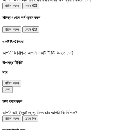
বাতিল করুন
বেতন ₵0
মানিব্যাগ থেকে অর্থ প্রদান করুন
বাতিল করুন
বেতন ₵0
একটি টিকেট কিনো
আপনি কি নিশ্চিত আপনি একটি টিকিট কিনতে চান?
উপলব্ধ টিকিট
দাম
বাতিল করুন
কেনা
ঘটনা ত্যাগ করুন
আপনি এই ইভেন্ট ছেড়ে দিতে চান আপনি কি নিশ্চিত?
বাতিল করুন
ছেড়ে দিন