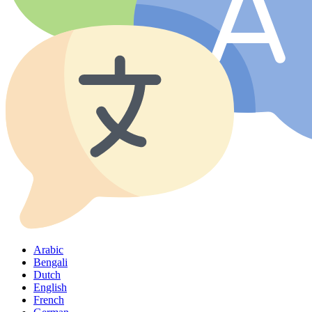
Arabic
Bengali
Dutch
English
French