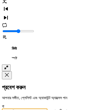
কিউ
স্পষ্ট
প্রবেশ করুন
আপনার সঙ্গীত, প্লেলিস্ট এবং অ্যাকাউন্ট অ্যাক্সেস পান
বা