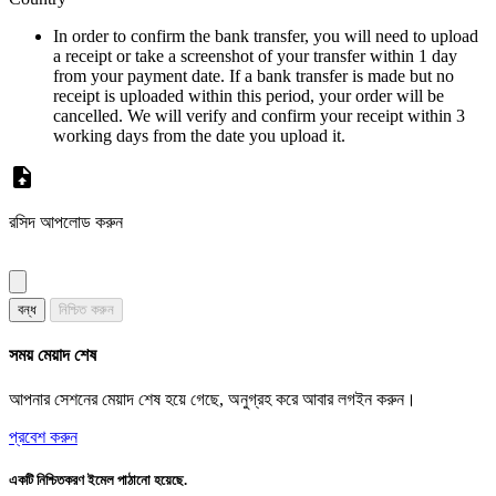
In order to confirm the bank transfer, you will need to upload
a receipt or take a screenshot of your transfer within 1 day
from your payment date. If a bank transfer is made but no
receipt is uploaded within this period, your order will be
cancelled. We will verify and confirm your receipt within 3
working days from the date you upload it.
রসিদ আপলোড করুন
বন্ধ
নিশ্চিত করুন
সময় মেয়াদ শেষ
আপনার সেশনের মেয়াদ শেষ হয়ে গেছে, অনুগ্রহ করে আবার লগইন করুন।
প্রবেশ করুন
একটি নিশ্চিতকরণ ইমেল পাঠানো হয়েছে.