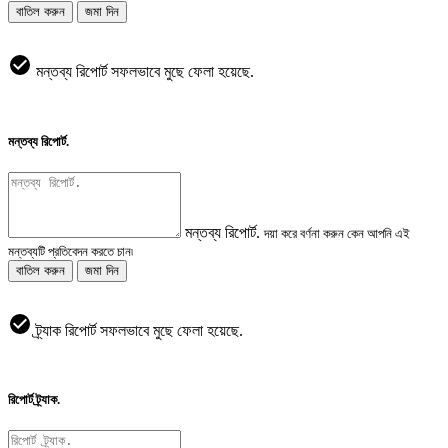
বাতিল করুন
জমা দিন
মন্তব্য রিপোর্ট সফলভাবে মুছে ফেলা হয়েছে.
মন্তব্য রিপোর্ট.
মন্তব্য রিপোর্ট.
দয়া করে বর্ণনা করুন কেন আপনি এই
মন্তব্যটি প্রতিবেদন করতে চান৷
বাতিল করুন
জমা দিন
ট্র্যাক রিপোর্ট সফলভাবে মুছে ফেলা হয়েছে.
রিপোর্ট ট্র্যাক.