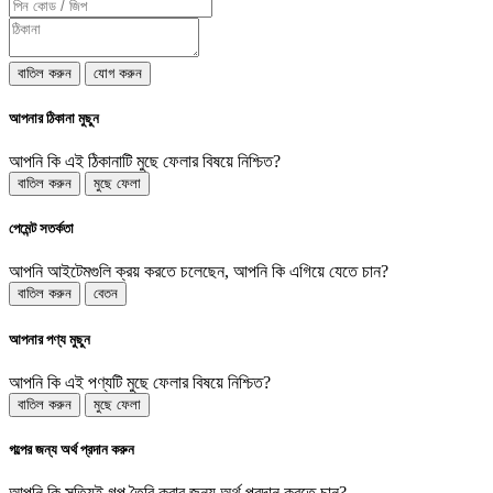
বাতিল করুন
যোগ করুন
আপনার ঠিকানা মুছুন
আপনি কি এই ঠিকানাটি মুছে ফেলার বিষয়ে নিশ্চিত?
বাতিল করুন
মুছে ফেলা
পেমেন্ট সতর্কতা
আপনি আইটেমগুলি ক্রয় করতে চলেছেন, আপনি কি এগিয়ে যেতে চান?
বাতিল করুন
বেতন
আপনার পণ্য মুছুন
আপনি কি এই পণ্যটি মুছে ফেলার বিষয়ে নিশ্চিত?
বাতিল করুন
মুছে ফেলা
গল্পের জন্য অর্থ প্রদান করুন
আপনি কি সত্যিই গল্প তৈরি করার জন্য অর্থ প্রদান করতে চান?