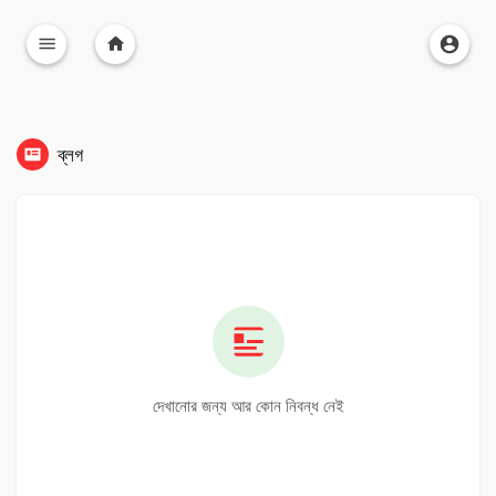
ব্লগ
দেখানোর জন্য আর কোন নিবন্ধ নেই