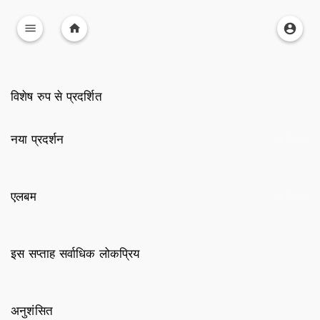
विशेष रुप से प्रदर्शित
नया प्रदर्शन
सब दिखाएं
एलबम
सब दिखाएं
इस सप्ताह सर्वाधिक लोकप्रिय
अनुशंसित