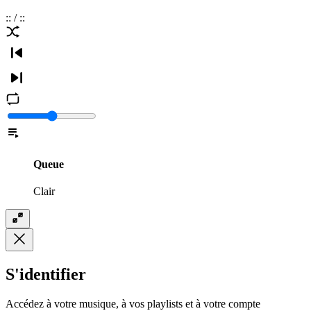
:
:
/
:
:
Queue
Clair
S'identifier
Accédez à votre musique, à vos playlists et à votre compte