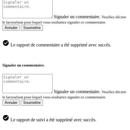
Signaler un commentaire.
Veuillez décrire
le lactosérum pour lequel vous souhaitez signaler ce commentaire.
Annuler
Soumettre
Le rapport de commentaire a été supprimé avec succès.
Signaler un commentaire.
Signaler un commentaire.
Veuillez décrire
le lactosérum pour lequel vous souhaitez signaler ce commentaire.
Annuler
Soumettre
Le rapport de suivi a été supprimé avec succès.