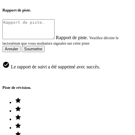
Rapport de piste.
Rapport de piste.
Veuillez décrire le
lactosérum que vous souhaitez signaler sur cette piste.
Annuler
Soumettre
Le rapport de suivi a été supprimé avec succès.
Piste de révision.