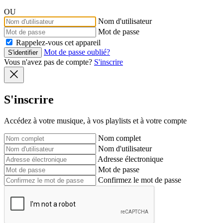
OU
Nom d'utilisateur
Mot de passe
Rappelez-vous cet appareil
Mot de passe oublié?
S'identifier
Vous n'avez pas de compte?
S'inscrire
S'inscrire
Accédez à votre musique, à vos playlists et à votre compte
Nom complet
Nom d'utilisateur
Adresse électronique
Mot de passe
Confirmez le mot de passe