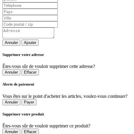
Annuler
Ajouter
Supprimer votre adresse
Êtes-vous sûr de vouloir supprimer cette adresse?
Annuler
Effacer
Alerte de paiement
Vous êtes sur le point d'acheter les articles, voulez-vous continuer?
Annuler
Payer
Supprimer votre produit
Êtes-vous sûr de vouloir supprimer ce produit?
Annuler
Effacer