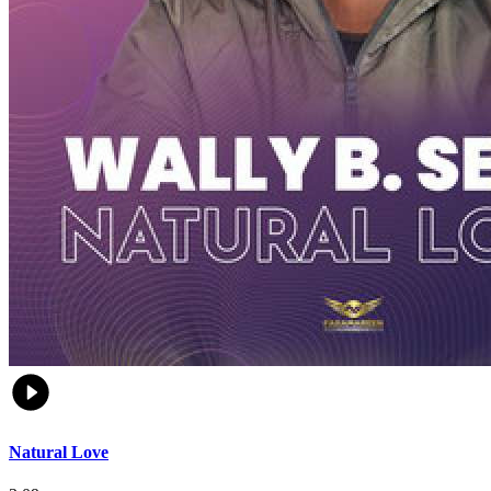
Natural Love