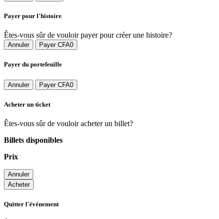
Payer pour l'histoire
Êtes-vous sûr de vouloir payer pour créer une histoire?
Annuler
Payer CFA0
Payer du portefeuille
Annuler
Payer CFA0
Acheter un ticket
Êtes-vous sûr de vouloir acheter un billet?
Billets disponibles
Prix
Annuler
Acheter
Quitter l'événement