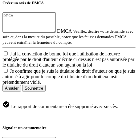
Créer un avis de DMCA
DMCA
Veuillez décrire votre demande avec
soin et, dans la mesure du possible, notez que les fausses demandes DMCA
peuvent entraîner la fermeture du compte.
J'ai la conviction de bonne foi que l'utilisation de l'œuvre
protégée par le droit d'auteur décrite ci-dessus n'est pas autorisée par
le titulaire du droit d'auteur, son agent ou la loi
Je confirme que je suis le titulaire du droit d'auteur ou que je suis
autorisé à agir pour le compte du titulaire d'un droit exclusif
prétendument violé.
Annuler
Soumettre
Le rapport de commentaire a été supprimé avec succès.
Signaler un commentaire