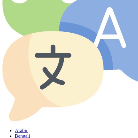
Arabic
Bengali