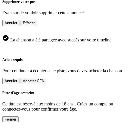
Supprimer votre post
Es-tu sur de vouloir supprimer cette annonce?
Annuler
Effacer
La chanson a été partagée avec succès sur votre timeline.
Achat requis
Pour continuer à écouter cette piste, vous devez acheter la chanson.
Annuler
Acheter CFA
Piste d'âge restreint
Ce titre est réservé aux moins de 18 ans., Créez un compte ou
connectez-vous pour confirmer votre âge.
Fermer