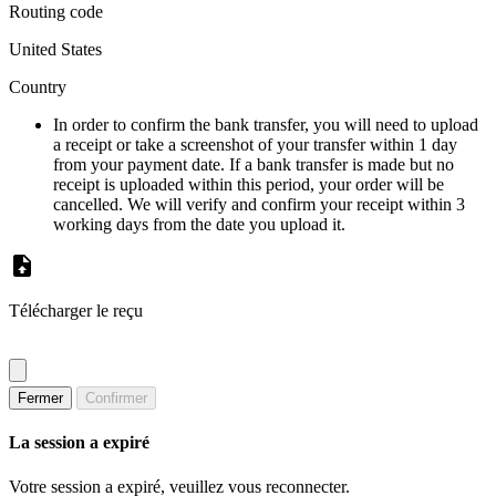
Routing code
United States
Country
In order to confirm the bank transfer, you will need to upload
a receipt or take a screenshot of your transfer within 1 day
from your payment date. If a bank transfer is made but no
receipt is uploaded within this period, your order will be
cancelled. We will verify and confirm your receipt within 3
working days from the date you upload it.
Télécharger le reçu
Fermer
Confirmer
La session a expiré
Votre session a expiré, veuillez vous reconnecter.