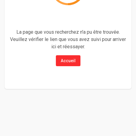
La page que vous recherchez n'a pu être trouvée.
Veuillez vérifier le lien que vous avez suivi pour arriver
ici et réessayer.
Accueil