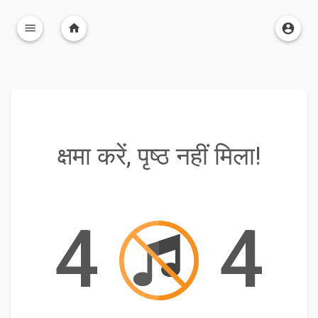
क्षमा करें, पृष्ठ नहीं मिला!
4
4