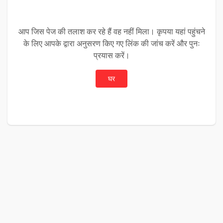
आप जिस पेज की तलाश कर रहे हैं वह नहीं मिला। कृपया यहां पहुंचने
के लिए आपके द्वारा अनुसरण किए गए लिंक की जांच करें और पुनः
प्रयास करें।
घर