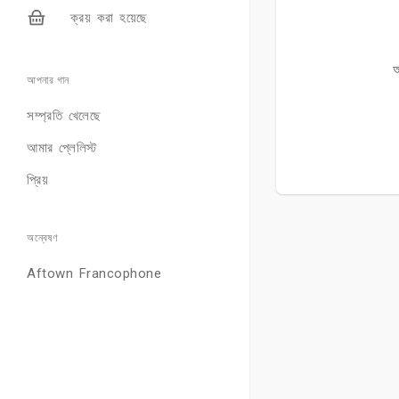
ক্রয় করা হয়েছে
আ
আপনার গান
সম্প্রতি খেলেছে
আমার প্লেলিস্ট
প্রিয়
অন্বেষণ
Aftown Francophone