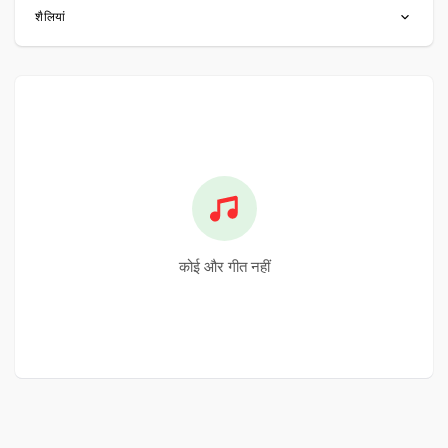
शैलियां
कोई और गीत नहीं