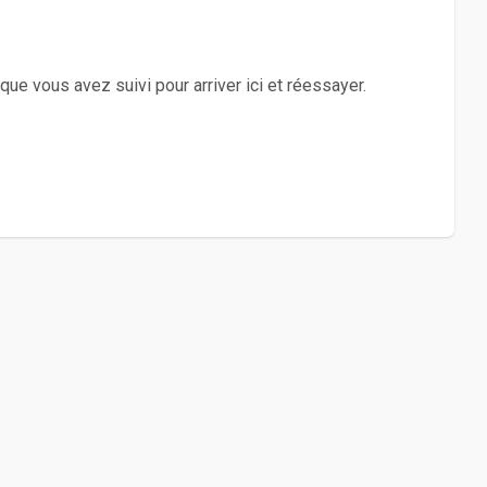
 que vous avez suivi pour arriver ici et réessayer.