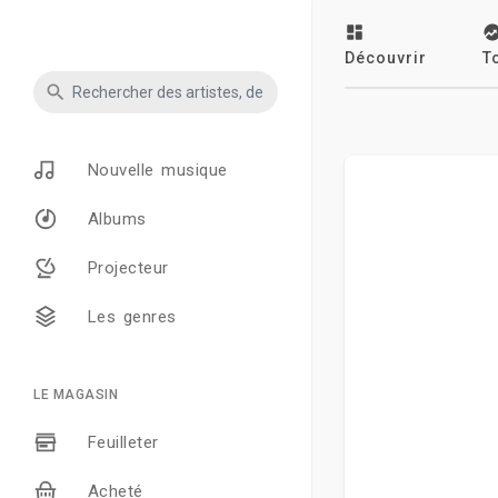
Découvrir
T
Nouvelle musique
Albums
Projecteur
Les genres
LE MAGASIN
Feuilleter
Acheté