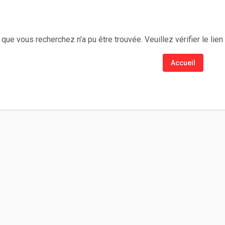
que vous recherchez n'a pu être trouvée. Veuillez vérifier le lien
Accueil