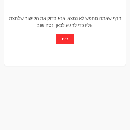
הדף שאתה מחפש לא נמצא. אנא בדוק את הקישור שלחצת
עליו כדי להגיע לכאן ונסה שוב.
בית