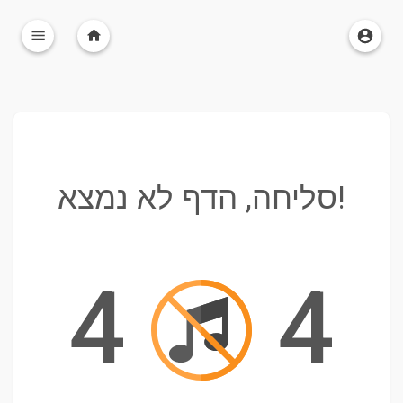
סליחה, הדף לא נמצא!
4
4